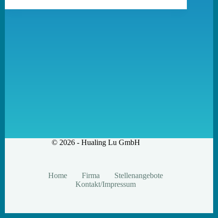
© 2026 - Hualing Lu GmbH
Home
Firma
Stellenangebote
Kontakt/Impressum