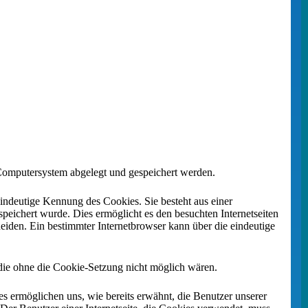
Computersystem abgelegt und gespeichert werden.
indeutige Kennung des Cookies. Sie besteht aus einer
eichert wurde. Dies ermöglicht es den besuchten Internetseiten
eiden. Ein bestimmter Internetbrowser kann über die eindeutige
 die ohne die Cookie-Setzung nicht möglich wären.
s ermöglichen uns, wie bereits erwähnt, die Benutzer unserer