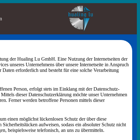
m
eitung der Hualing Lu GmbH. Eine Nutzung der Internetseiten der
ces unseres Unternehmens über unsere Internetseite in Anspruch
Daten erforderlich und besteht für eine solche Verarbeitung
enen Person, erfolgt stets im Einklang mit der Datenschutz-
Mittels dieser Datenschutzerklärung möchte unser Unternehmen
n. Ferner werden betroffene Personen mittels dieser
um einen möglichst lückenlosen Schutz der über diese
 Sicherheitslücken aufweisen, sodass ein absoluter Schutz nicht
, beispielsweise telefonisch, an uns zu übermitteln.